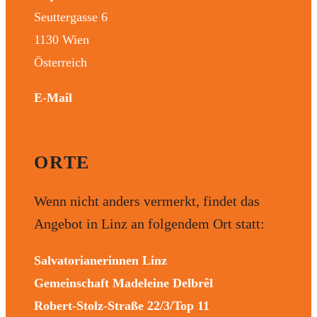
Seuttergasse 6
1130 Wien
Österreich
E-Mail
kontakt@impulsleben.at
ORTE
Wenn nicht anders vermerkt, findet das
Angebot in Linz an folgendem Ort statt:
Salvatorianerinnen Linz
Gemeinschaft Madeleine Delbrêl
Robert-Stolz-Straße 22/3/Top 11