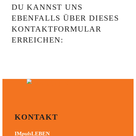
DU KANNST UNS
EBENFALLS ÜBER DIESES
KONTAKTFORMULAR
ERREICHEN:
KONTAKT
IM
puls
LEBEN