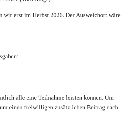
n wir erst im Herbst 2026. Der Ausweichort wäre
sgaben:
ntlich alle eine Teilnahme leisten können. Um
um einen freiwilligen zusätzlichen Beitrag nach