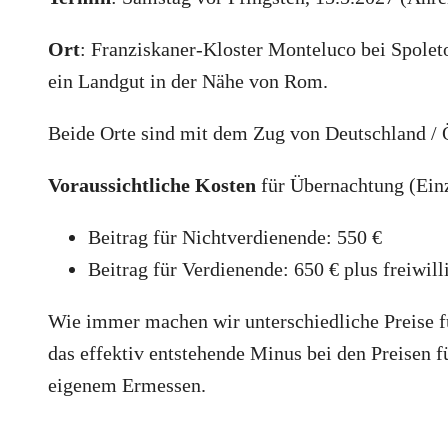
Ort
: Franziskaner-Kloster Monteluco bei Spolet
ein Landgut in der Nähe von Rom.
Beide Orte sind mit dem Zug von Deutschland / Ö
Voraussichtliche Kosten
für Übernachtung (Ein
Beitrag für Nichtverdienende: 550 €
Beitrag für Verdienende: 650 € plus freiwill
Wie immer machen wir unterschiedliche Preise fü
das effektiv entstehende Minus bei den Preisen f
eigenem Ermessen.