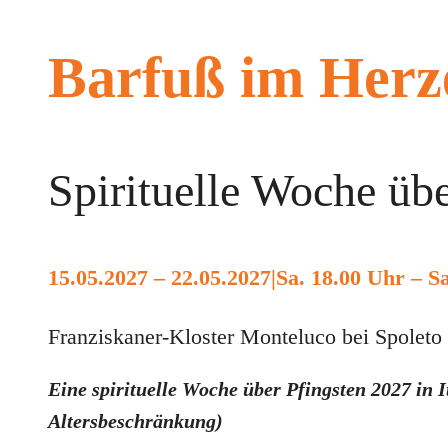
Barfuß im Herz
Spirituelle Woche übe
15.05.2027 – 22.05.2027
|
Sa. 18.00 Uhr – S
Franziskaner-Kloster Monteluco bei Spoleto
Eine spirituelle Woche über Pfingsten 2027 in 
Altersbeschränkung)