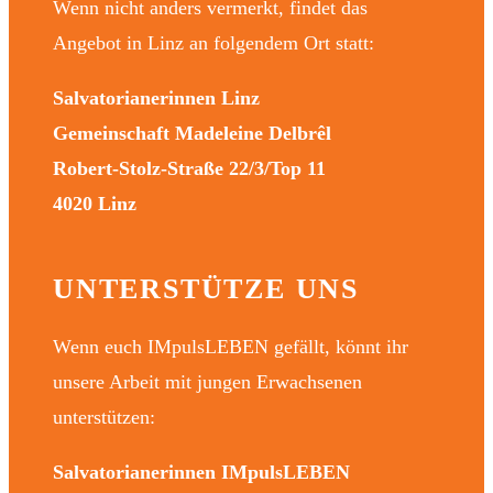
Wenn nicht anders vermerkt, findet das
Angebot in Linz an folgendem Ort statt:
Salvatorianerinnen Linz
Gemeinschaft Madeleine Delbrêl
Robert-Stolz-Straße 22/3/Top 11
4020 Linz
UNTERSTÜTZE UNS
Wenn euch IMpulsLEBEN gefällt, könnt ihr
unsere Arbeit mit jungen Erwachsenen
unterstützen:
Salvatorianerinnen IMpulsLEBEN