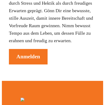
durch Stress und Hektik als durch freudiges
Erwarten geprägt. Gönn Dir eine bewusste,
stille Auszeit, damit innere Bereitschaft und
Vorfreude Raum gewinnen. Nimm bewusst
Tempo aus dem Leben, um dessen Fülle zu
erahnen und freudig zu erwarten.
Anmelden