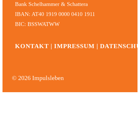
Bank Schelhammer & Schattera
IBAN: AT40 1919 0000 0410 1911
BIC: BSSWATWW
KONTAKT
|
IMPRESSUM
|
DATENSCH
© 2026 Impulsleben