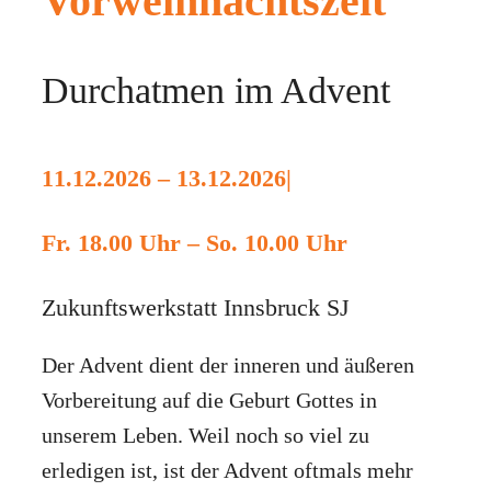
Vorweihnachtszeit
Durchatmen im Advent
11.12.2026 – 13.12.2026
|
Fr. 18.00 Uhr – So. 10.00 Uhr
Zukunftswerkstatt Innsbruck SJ
Der Advent dient der inneren und äußeren
Vorbereitung auf die Geburt Gottes in
unserem Leben. Weil noch so viel zu
erledigen ist, ist der Advent oftmals mehr