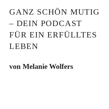
GANZ SCHÖN MUTIG
– DEIN PODCAST
FÜR EIN ERFÜLLTES
LEBEN
von Melanie Wolfers