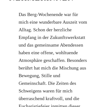
Das Berg-Wochenende war für
mich eine wunderbare Auszeit vom
Alltag. Schon der herzliche
Empfang in der Zukunftswerkstatt
und das gemeinsame Abendessen
haben eine offene, wohltuende
Atmosphäre geschaffen. Besonders
berührt hat mich die Mischung aus
Bewegung, Stille und
Gemeinschaft. Die Zeiten des
Schweigens waren für mich
überraschend kraftvoll, und die
Eucharistiefeier inmitten dieser