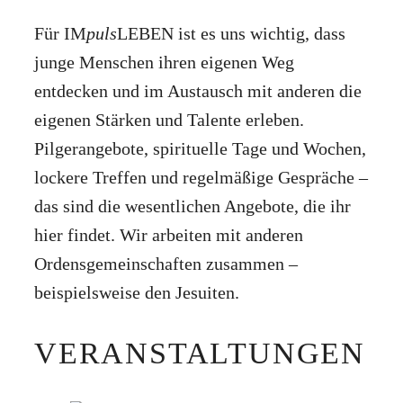
Für IM
puls
LEBEN ist es uns wichtig, dass
junge Menschen ihren eigenen Weg
entdecken und im Austausch mit anderen die
eigenen Stärken und Talente erleben.
Pilgerangebote, spirituelle Tage und Wochen,
lockere Treffen und regelmäßige Gespräche –
das sind die wesentlichen Angebote, die ihr
hier findet. Wir arbeiten mit anderen
Ordensgemeinschaften zusammen –
beispielsweise den Jesuiten.
VERANSTALTUNGEN