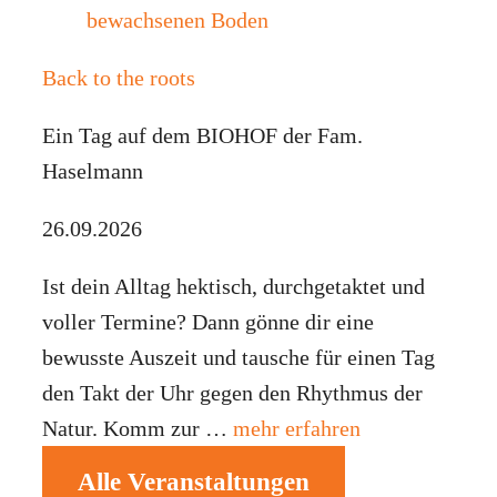
Back to the roots
Ein Tag auf dem BIOHOF der Fam.
Haselmann
26.09.2026
Ist dein Alltag hektisch, durchgetaktet und
voller Termine? Dann gönne dir eine
bewusste Auszeit und tausche für einen Tag
den Takt der Uhr gegen den Rhythmus der
Natur. Komm zur …
mehr erfahren
Alle Veranstaltungen