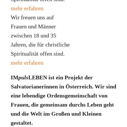
mehr erfahren
Wir freuen uns auf
Frauen und Männer
zwischen 18 und 35
Jahren, die für christliche
Spiritualität offen sind.
mehr erfahren
IM
puls
LEBEN ist ein Projekt der
Salvatorianerinnen in Österreich. Wir sind
eine lebendige Ordensgemeinschaft von
Frauen, die gemeinsam durchs Leben geht
und die Welt im Großen und Kleinen
gestaltet.