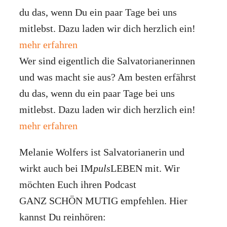
du das, wenn Du ein paar Tage bei uns
mitlebst. Dazu laden wir dich herzlich ein!
mehr erfahren
Wer sind eigentlich die Salvatorianerinnen
und was macht sie aus? Am besten erfährst
du das, wenn du ein paar Tage bei uns
mitlebst. Dazu laden wir dich herzlich ein!
mehr erfahren
Melanie Wolfers ist Salvatorianerin und
wirkt auch bei IM
puls
LEBEN mit. Wir
möchten Euch ihren Podcast
GANZ SCHÖN MUTIG empfehlen. Hier
kannst Du reinhören: