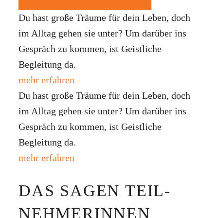
Du hast große Träume für dein Leben, doch
im Alltag gehen sie unter? Um darüber ins
Gespräch zu kommen, ist Geistliche
Begleitung da.
mehr erfahren
Du hast große Träume für dein Leben, doch
im Alltag gehen sie unter? Um darüber ins
Gespräch zu kommen, ist Geistliche
Begleitung da.
mehr erfahren
DAS SAGEN TEIL­
NEHMER­INNEN