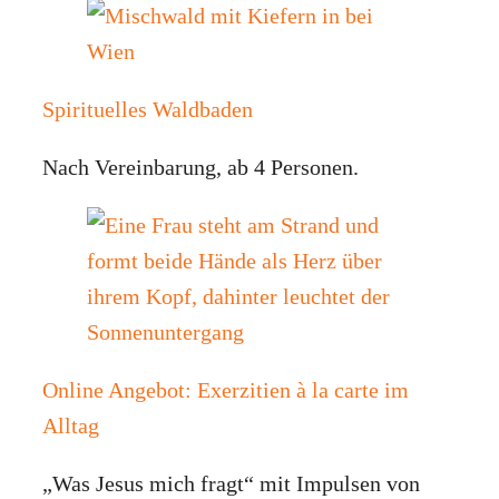
Spirituelles Waldbaden
Nach Vereinbarung, ab 4 Personen.
Online Angebot: Exerzitien à la carte im
Alltag
„Was Jesus mich fragt“ mit Impulsen von