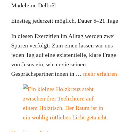
Madeleine Delbrêl
Einstieg jederzeit möglich, Dauer 5–21 Tage
In diesen Exerzitien im Alltag werden zwei
Spuren verfolgt: Zum einen lassen wir uns
jeden Tag auf eine existentielle, klare Frage
von Jesus ein, wie er sie seinen
Gesprächspartner:innen in …
mehr erfahren