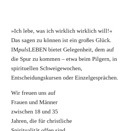
»Ich lebe, was ich wirklich wirklich will!«
Das sagen zu können ist ein großes Glück.
IM
puls
LEBEN bietet Gelegenheit, dem auf
die Spur zu kommen – etwa beim Pilgern, in
spirituellen Schweigewochen,
Entscheidungskursen oder Einzelgesprächen.
Wir freuen uns auf
Frauen und Männer
zwischen 18 und 35
Jahren, die für christliche
Spiritualität offen sind.